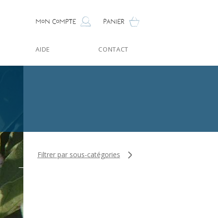
Mon compte
Panier
AIDE
CONTACT
Filtrer par sous-catégories