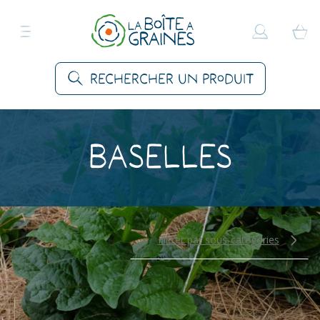
Rechercher un produit
Baselles
Filtrer par sous-catégories