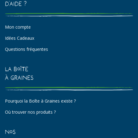
d'aide ?
Mon compte
Idées Cadeaux
Questions fréquentes
La Boîte
à Graines
Pourquoi la Boîte à Graines existe ?
Où trouver nos produits ?
Nos