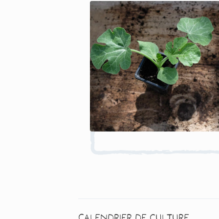
Calendrier de culture