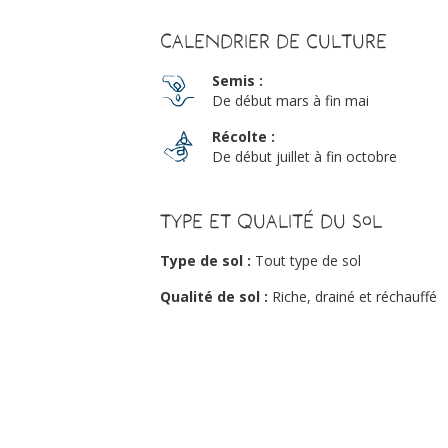
Calendrier de culture
Semis :
De début mars à fin mai
Récolte :
De début juillet à fin octobre
Type et qualité du sol
Type de sol :
Tout type de sol
Qualité de sol :
Riche, drainé et réchauffé