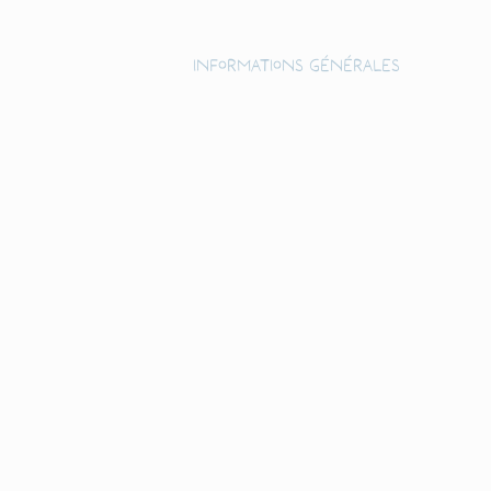
Informations générales