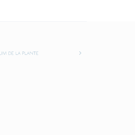
uivi de la plante