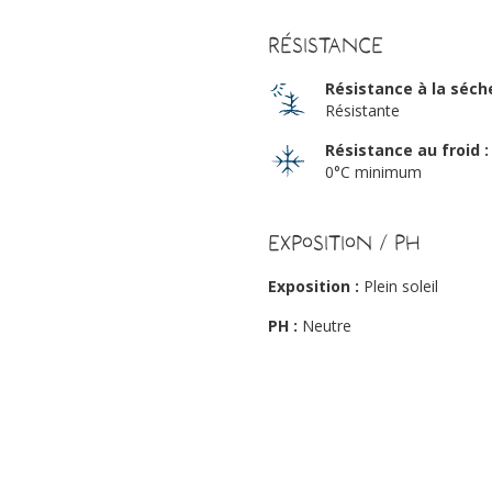
Résistance
Résistance à la séch
Résistante
Résistance au froid :
0°C minimum
Exposition / PH
Exposition :
Plein soleil
PH :
Neutre