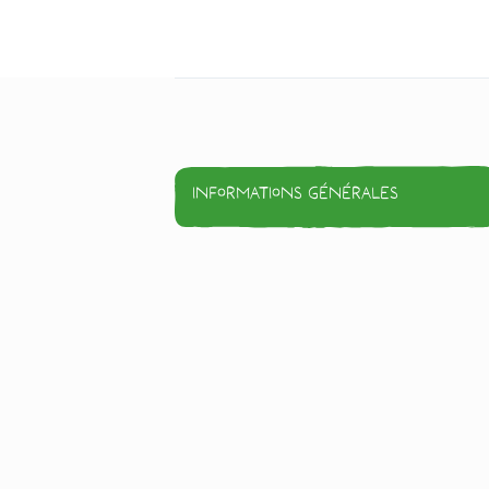
Informations générales