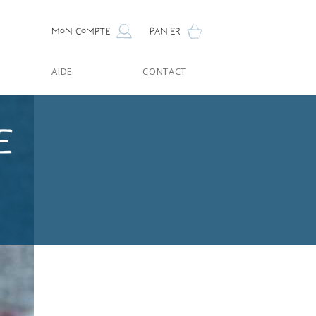
Mon compte
Panier
AIDE
CONTACT
e