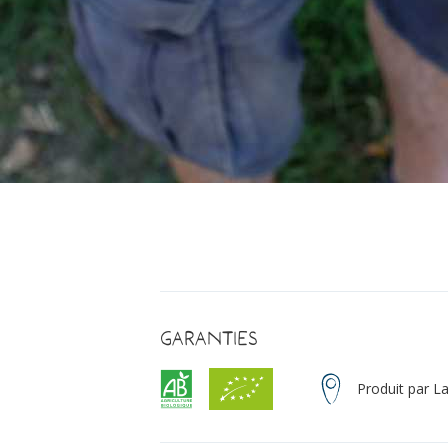
Garanties
Produit par L