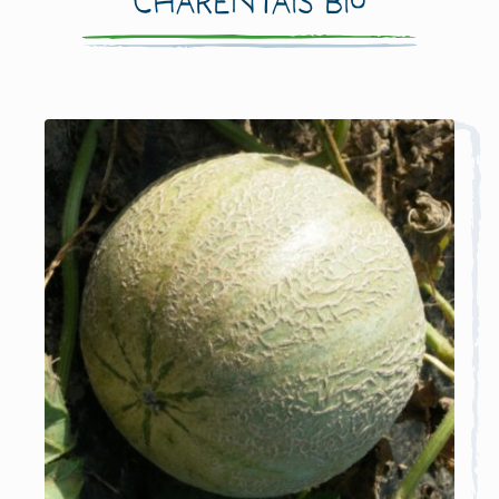
Charentais Bio