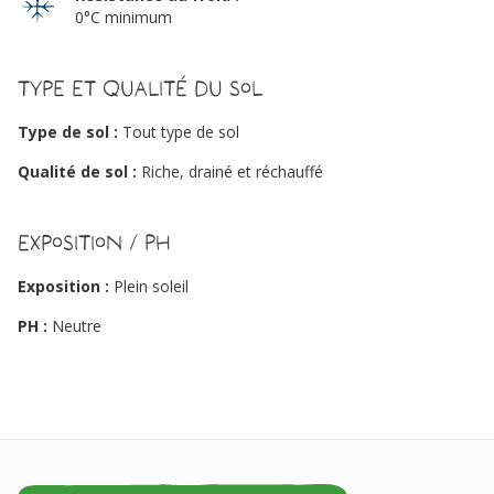
0°C minimum
Type et qualité du sol
Type de sol :
Tout type de sol
Qualité de sol :
Riche, drainé et réchauffé
Exposition / PH
Exposition :
Plein soleil
PH :
Neutre