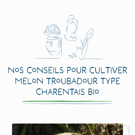
Nos conseils pour cultiver
Melon Troubadour Type
Charentais Bio