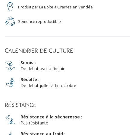
Produit par La Boîte à Graines en Vendée
Semence reproductible
Calendrier de culture
Semis :
De début avril à fin juin
Récolte :
De début juillet à fin octobre
Résistance
Résistance à la sécheresse :
Pas résistante
Résistance au froid :