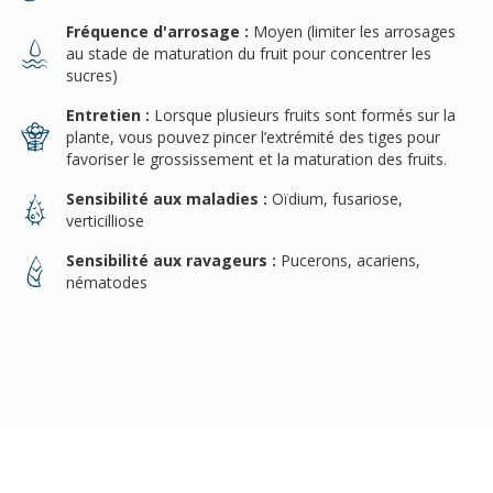
Fréquence d'arrosage :
Moyen (limiter les arrosages
au stade de maturation du fruit pour concentrer les
sucres)
Entretien :
Lorsque plusieurs fruits sont formés sur la
plante, vous pouvez pincer l’extrémité des tiges pour
favoriser le grossissement et la maturation des fruits.
Sensibilité aux maladies :
Oïdium, fusariose,
verticilliose
Sensibilité aux ravageurs :
Pucerons, acariens,
nématodes