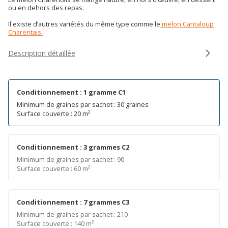
ou en dehors des repas.
Il existe d’autres variétés du même type comme le
melon Cantaloup
Charentais.
Description détaillée
Conditionnement : 1 gramme C1
Minimum de graines par sachet : 30 graines
Surface couverte : 20 m²
Conditionnement : 3 grammes C2
Minimum de graines par sachet : 90
Surface couverte : 60 m²
Conditionnement : 7 grammes C3
Minimum de graines par sachet : 210
Surface couverte : 140 m²