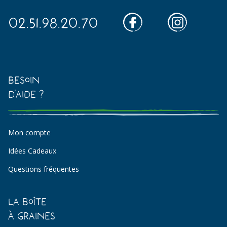
02.51.98.20.70
Besoin
d'aide ?
Mon compte
Idées Cadeaux
Questions fréquentes
La Boîte
à Graines