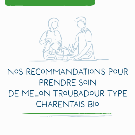
Nos recommandations pour
prendre soin
de Melon Troubadour Type
Charentais Bio