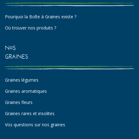
Pourquoi la Boîte à Graines existe ?
Où trouver nos produits ?
Nos
Graines
Graines légumes
Graines aromatiques
Graines fleurs
Graines rares et insolites
Vos questions sur nos graines