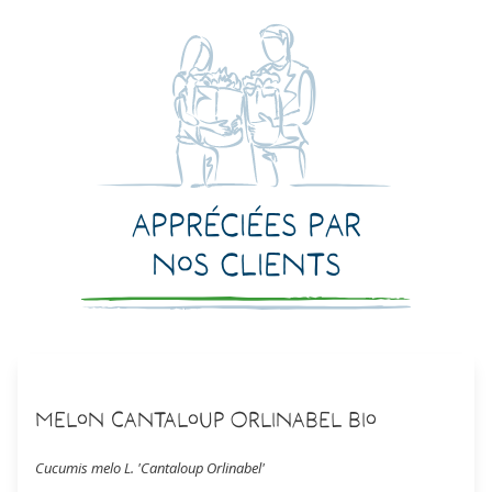
Appréciées par
nos clients
Melon Cantaloup Orlinabel Bio
Cucumis melo L. 'Cantaloup Orlinabel'