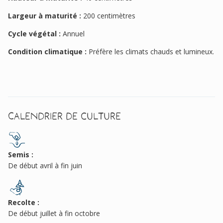
Largeur à maturité :
200 centimètres
Cycle végétal :
Annuel
Condition climatique :
Préfère les climats chauds et lumineux.
Calendrier de culture
Semis :
De début avril à fin juin
Recolte :
De début juillet à fin octobre