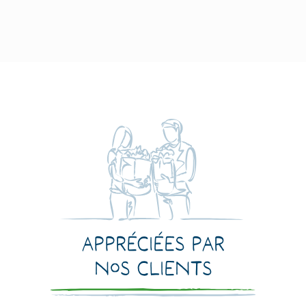
Appréciées par
nos clients