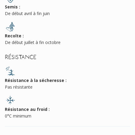
Semis :
De début avril à fin juin
Recolte :
De début juillet à fin octobre
Résistance
Résistance à la sécheresse :
Pas résistante
Résistance au froid :
0°C minimum