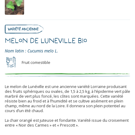
Melon De Luneville Bio
Nom latin : Cucumis melo L.
Fruit comestible
Le melon de Lunéville est une ancienne variété Lorraine produisant
des fruits sphériques ou ovales, de 1,5 à 2,5 kg, à l’épiderme vert pâle
marbré de vert plus foncé, les côtes sont marquées. Cette variété
résiste bien au froid et à l’humidité et se cultive aisément en plein
champ, même au nord de la Loire. Il donnera son plein potentiel au
cours d’un été chaud.
La chair orangé est juteuse et fondante. Variété issue du croisement
entre « Noir des Carmes » et « Prescott ».