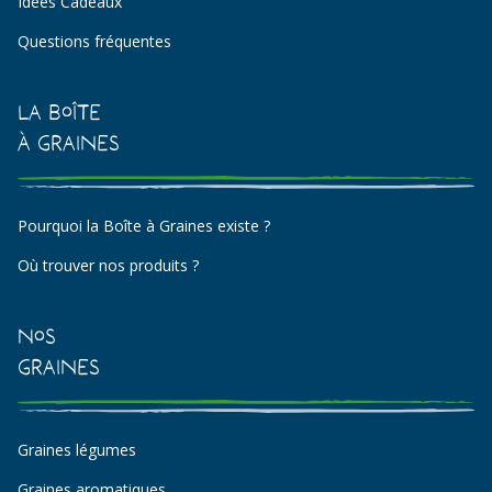
Idées Cadeaux
Questions fréquentes
La Boîte
à Graines
Pourquoi la Boîte à Graines existe ?
Où trouver nos produits ?
Nos
Graines
Graines légumes
Graines aromatiques