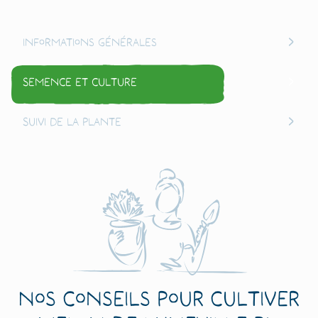
Informations générales
Semence et culture
Suivi de la plante
Nos conseils pour cultiver