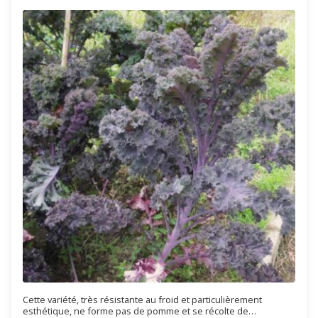
Cette variété, très résistante au froid et particulièrement
esthétique, ne forme pas de pomme et se récolte de