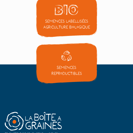
Semences labellisées
Agriculture Biologique
Semences
reproductibles