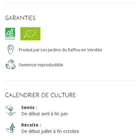
Garanties
Produit par Les Jardins du Raffou en Vendée
Semence reproductible
Calendrier de culture
Semis :
De début avril à fin juin
Récolte :
De début juillet à fin octobre