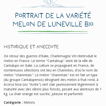
Portrait de la variété
Melon De Luneville Bio
Historique et anecdote
De retour des guerres d'Italie, Charlemagne VIII réintroduit le
melon en France. Le terme "Cantaloup" vient de la ville de
Cantalupo en Italie. La culture se propageant en France, de
nombreuses sélections ont lieu en Charentes, d'où le nom de
melon "charentais". Le melon "charentais" est en fait un type
(du groupe Cantalupensis) désignant des melon à fruit rond, à
écorce lisse (ou "écrite") vert clair jaunissement légèrement à
maturité avec des sillons plus foncés, pesant aux alentours de 1
kg. La chair orange est sucrée, juteuse et parfumée.
Catégorie :
Melons