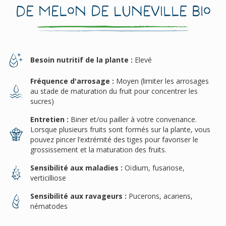
de Melon De Luneville Bio
Besoin nutritif de la plante :
Elevé
Fréquence d'arrosage :
Moyen (limiter les arrosages
au stade de maturation du fruit pour concentrer les
sucres)
Entretien :
Biner et/ou pailler à votre convenance.
Lorsque plusieurs fruits sont formés sur la plante, vous
pouvez pincer l’extrémité des tiges pour favoriser le
grossissement et la maturation des fruits.
Sensibilité aux maladies :
Oïdium, fusariose,
verticilliose
Sensibilité aux ravageurs :
Pucerons, acariens,
nématodes