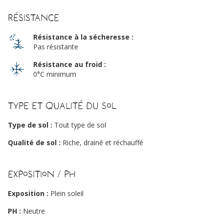
Résistance
Résistance à la sécheresse :
Pas résistante
Résistance au froid :
0°C minimum
Type et qualité du sol
Type de sol :
Tout type de sol
Qualité de sol :
Riche, drainé et réchauffé
Exposition / PH
Exposition :
Plein soleil
PH :
Neutre