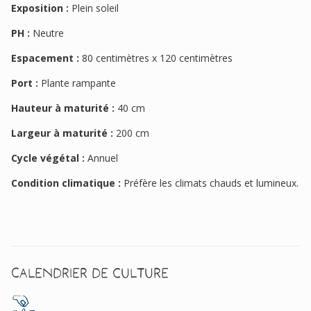
Exposition :
Plein soleil
PH :
Neutre
Espacement :
80 centimètres x 120 centimètres
Port :
Plante rampante
Hauteur à maturité :
40 cm
Largeur à maturité :
200 cm
Cycle végétal :
Annuel
Condition climatique :
Préfère les climats chauds et lumineux.
Calendrier de culture