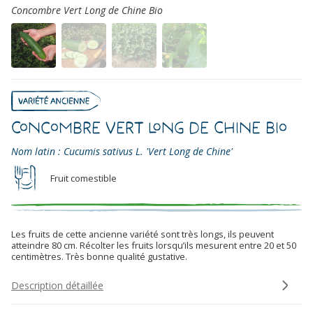
Concombre Vert Long de Chine Bio
Concombre Vert Long de Chine Bio
Nom latin : Cucumis sativus L. 'Vert Long de Chine'
Fruit comestible
Les fruits de cette ancienne variété sont très longs, ils peuvent
atteindre 80 cm. Récolter les fruits lorsqu’ils mesurent entre 20 et 50
centimètres. Très bonne qualité gustative.
Description détaillée