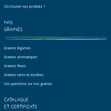
Où trouver nos produits ?
Nos
Graines
Graines légumes
Graines aromatiques
Graines fleurs
Graines rares et insolites
Vos questions sur nos graines
Catalogue
et certificats