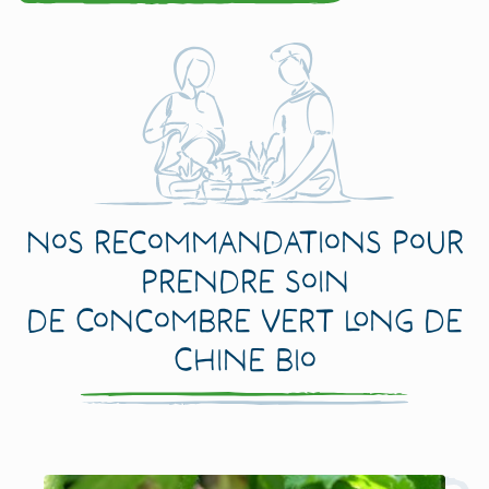
Nos recommandations pour
prendre soin
de Concombre Vert Long de
Chine Bio