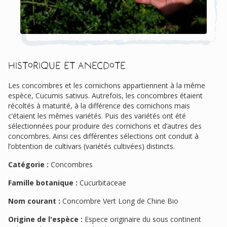
Historique et anecdote
Les concombres et les cornichons appartiennent à la même
espèce, Cucumis sativus. Autrefois, les concombres étaient
récoltés à maturité, à la différence des cornichons mais
c’étaient les mêmes variétés. Puis des variétés ont été
sélectionnées pour produire des cornichons et d’autres des
concombres. Ainsi ces différentes sélections ont conduit à
l’obtention de cultivars (variétés cultivées) distincts.
Catégorie :
Concombres
Famille botanique :
Cucurbitaceae
Nom courant :
Concombre Vert Long de Chine Bio
Origine de l'espèce :
Espece originaire du sous continent