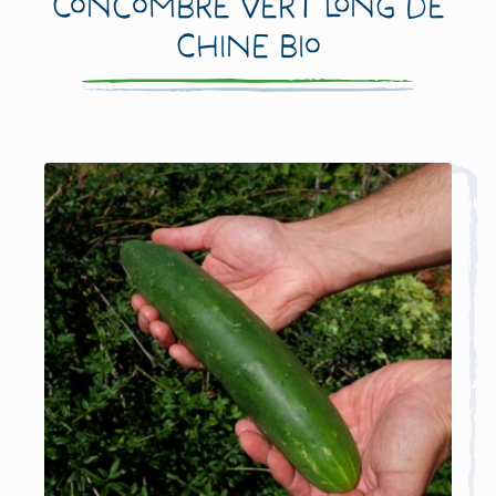
Concombre Vert Long de
Chine Bio