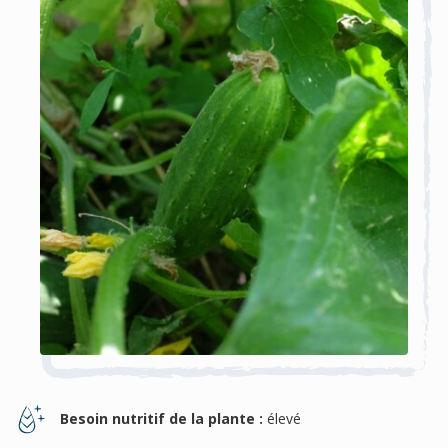
Besoin nutritif de la plante :
élevé