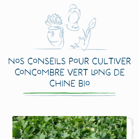
Nos conseils pour cultiver
Concombre Vert Long de
Chine Bio