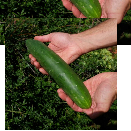
Concombre Vert Long de Chine Bio