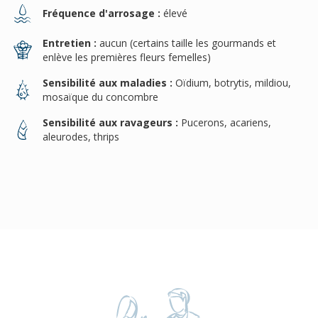
Fréquence d'arrosage :
élevé
Entretien :
aucun (certains taille les gourmands et
enlève les premières fleurs femelles)
Sensibilité aux maladies :
Oïdium, botrytis, mildiou,
mosaïque du concombre
Sensibilité aux ravageurs :
Pucerons, acariens,
aleurodes, thrips