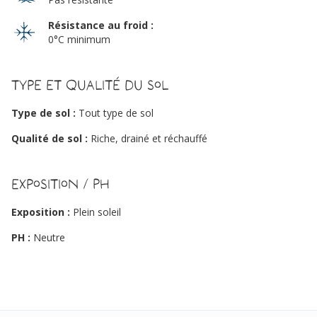
Résistance au froid :
0°C minimum
Type et qualité du sol
Type de sol :
Tout type de sol
Qualité de sol :
Riche, drainé et réchauffé
Exposition / PH
Exposition :
Plein soleil
PH :
Neutre