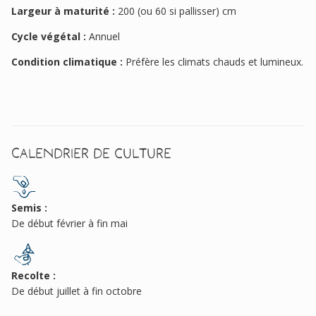
Largeur à maturité :
200 (ou 60 si pallisser) cm
Cycle végétal :
Annuel
Condition climatique :
Préfère les climats chauds et lumineux.
Calendrier de culture
Semis :
De début février à fin mai
Recolte :
De début juillet à fin octobre