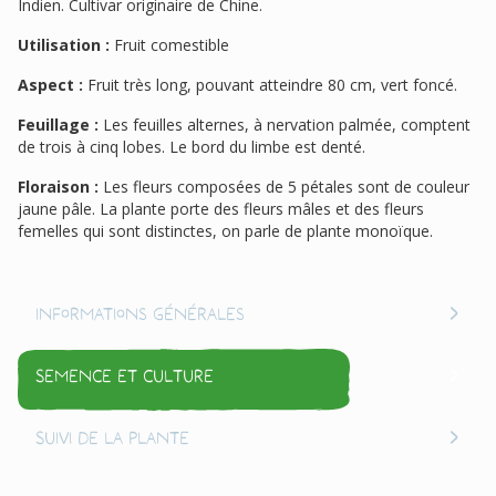
Indien. Cultivar originaire de Chine.
Utilisation :
Fruit comestible
Aspect :
Fruit très long, pouvant atteindre 80 cm, vert foncé.
Feuillage :
Les feuilles alternes, à nervation palmée, comptent
de trois à cinq lobes. Le bord du limbe est denté.
Floraison :
Les fleurs composées de 5 pétales sont de couleur
jaune pâle. La plante porte des fleurs mâles et des fleurs
femelles qui sont distinctes, on parle de plante monoïque.
Informations générales
Semence et culture
Suivi de la plante