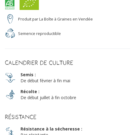
Produit par La Boîte à Graines en Vendée
Semence reproductible
Calendrier de culture
Semis :
De début février à fin mai
Récolte :
De début juillet à fin octobre
Résistance
Résistance à la sécheresse :
Pas résistante