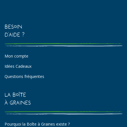
Besoin
d'aide ?
Mon compte
Idées Cadeaux
Questions fréquentes
La Boîte
à Graines
Pourquoi la Boîte à Graines existe ?