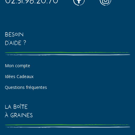
Besoin
d'aide ?
Mon compte
Idées Cadeaux
Questions fréquentes
La Boîte
à Graines