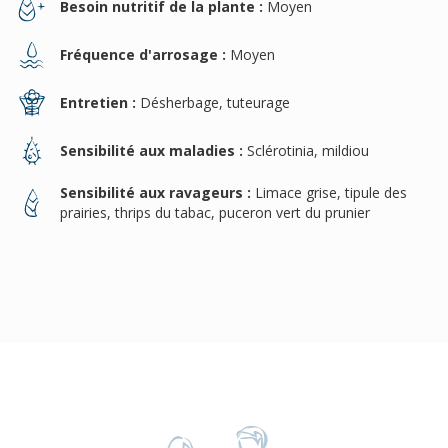
Besoin nutritif de la plante :
Moyen
Fréquence d'arrosage :
Moyen
Entretien :
Désherbage, tuteurage
Sensibilité aux maladies :
Sclérotinia, mildiou
Sensibilité aux ravageurs :
Limace grise, tipule des
prairies, thrips du tabac, puceron vert du prunier