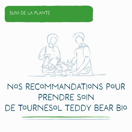
Suivi de la plante
Nos recommandations pour
prendre soin
de Tournesol Teddy Bear Bio