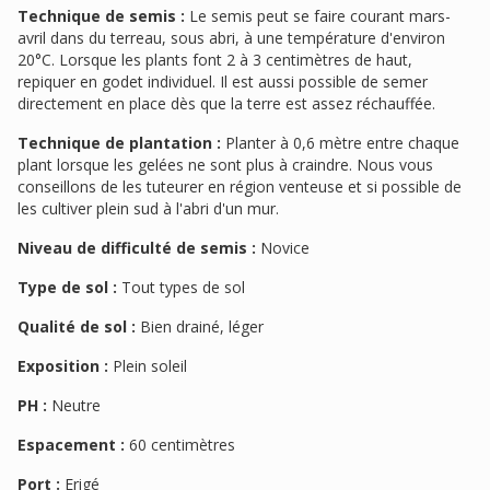
Technique de semis :
Le semis peut se faire courant mars-
avril dans du terreau, sous abri, à une température d'environ
20°C. Lorsque les plants font 2 à 3 centimètres de haut,
repiquer en godet individuel. Il est aussi possible de semer
directement en place dès que la terre est assez réchauffée.
Technique de plantation :
Planter à 0,6 mètre entre chaque
plant lorsque les gelées ne sont plus à craindre. Nous vous
conseillons de les tuteurer en région venteuse et si possible de
les cultiver plein sud à l'abri d'un mur.
Niveau de difficulté de semis :
Novice
Type de sol :
Tout types de sol
Qualité de sol :
Bien drainé, léger
Exposition :
Plein soleil
PH :
Neutre
Espacement :
60 centimètres
Port :
Erigé