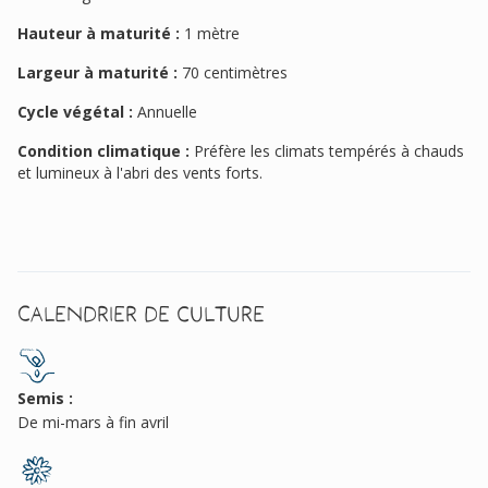
Hauteur à maturité :
1 mètre
Largeur à maturité :
70 centimètres
Cycle végétal :
Annuelle
Condition climatique :
Préfère les climats tempérés à chauds
et lumineux à l'abri des vents forts.
Calendrier de culture
Semis :
De mi-mars à fin avril