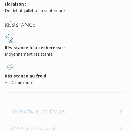
Floraison :
De début juillet à fin septembre
Résistance
Résistance à la sécheresse :
Moyennement résistante
Résistance au froid :
+5°C minimum
Informations générales
Semence et culture