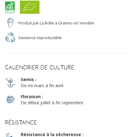
Produit par La Boîte à Graines en Vendée
Semence reproductible
Calendrier de culture
Semis :
De mi-mars à fin avril
Floraison :
De début juillet à fin septembre
Résistance
Résistance à la sécheresse :