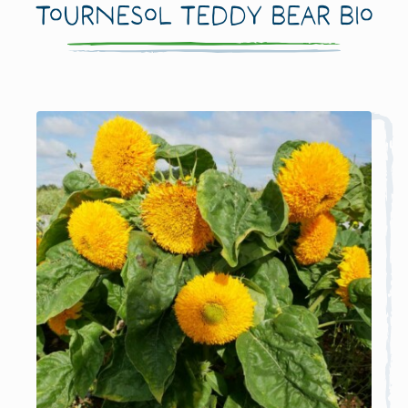
Tournesol Teddy Bear Bio