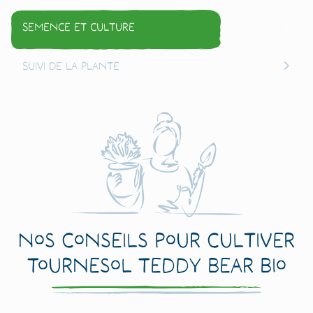
Semence et culture
Suivi de la plante
Nos conseils pour cultiver
Tournesol Teddy Bear Bio