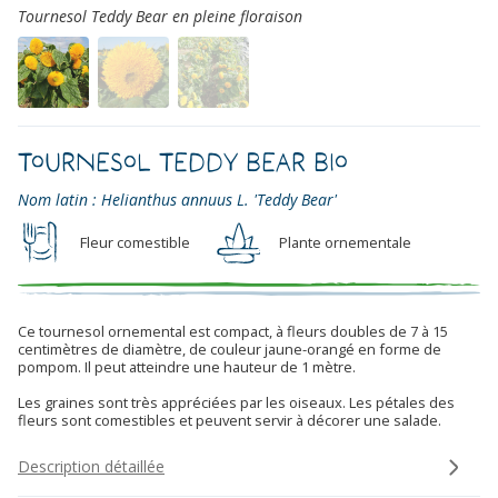
Tournesol Teddy Bear en pleine floraison
Tournesol Teddy Bear Bio
Nom latin : Helianthus annuus L. 'Teddy Bear'
Fleur comestible
Plante ornementale
Ce tournesol ornemental est compact, à fleurs doubles de 7 à 15
centimètres de diamètre, de couleur jaune-orangé en forme de
pompom. Il peut atteindre une hauteur de 1 mètre.
Les graines sont très appréciées par les oiseaux. Les pétales des
fleurs sont comestibles et peuvent servir à décorer une salade.
Description détaillée