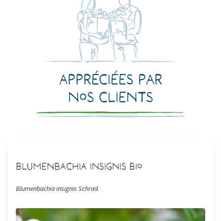
Appréciées par
nos clients
Blumenbachia insignis Bio
Blumenbachia insignis Schrad.