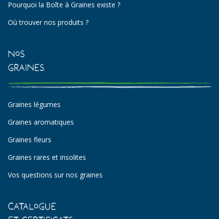
Pourquoi la Boîte à Graines existe ?
Où trouver nos produits ?
Nos
Graines
Graines légumes
Graines aromatiques
Graines fleurs
Graines rares et insolites
Vos questions sur nos graines
Catalogue