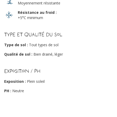
Moyennement résistante
Résistance au froid :
+5°C minimum
Type et qualité du sol
Type de sol :
Tout types de sol
Qualité de sol :
Bien drainé, léger
Exposition / PH
Exposition :
Plein soleil
PH :
Neutre