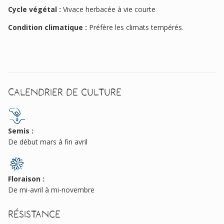
Cycle végétal :
Vivace herbacée à vie courte
Condition climatique :
Préfère les climats tempérés.
Calendrier de culture
Semis :
De début mars à fin avril
Floraison :
De mi-avril à mi-novembre
Résistance