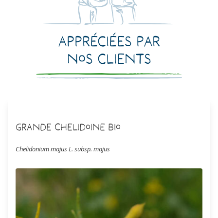
Appréciées par
nos clients
Grande Chelidoine Bio
Chelidonium majus L. subsp. majus