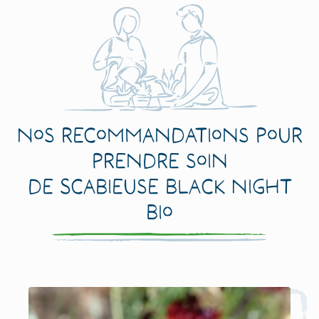
Nos recommandations pour
prendre soin
de Scabieuse Black Night
Bio