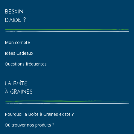
Besoin
d'aide ?
Mon compte
Idées Cadeaux
Questions fréquentes
La Boîte
à Graines
Pourquoi la Boîte à Graines existe ?
Où trouver nos produits ?