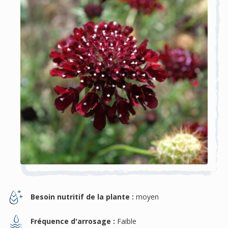
Besoin nutritif de la plante :
moyen
Fréquence d'arrosage :
Faible