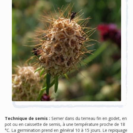
Technique de semis :
Semer dans du terreau fin en godet, en
pot ou en caissette de semis, à une température proche de 18
°C. La germination prend en général 10 à 15 jours. Le repiquage