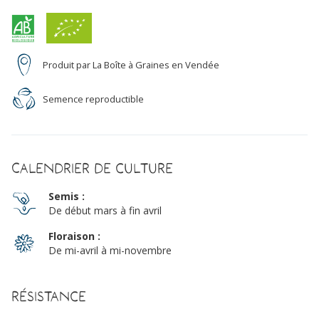
Produit par La Boîte à Graines en Vendée
Semence reproductible
Calendrier de culture
Semis :
De début mars à fin avril
Floraison :
De mi-avril à mi-novembre
Résistance