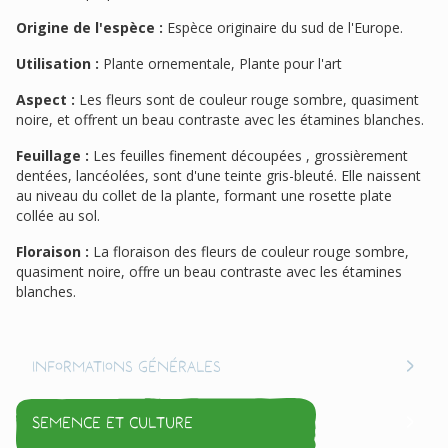
Origine de l'espèce :
Espèce originaire du sud de l'Europe.
Utilisation :
Plante ornementale, Plante pour l'art
Aspect :
Les fleurs sont de couleur rouge sombre, quasiment
noire, et offrent un beau contraste avec les étamines blanches.
Feuillage :
Les feuilles finement découpées , grossièrement
dentées, lancéolées, sont d'une teinte gris-bleuté. Elle naissent
au niveau du collet de la plante, formant une rosette plate
collée au sol.
Floraison :
La floraison des fleurs de couleur rouge sombre,
quasiment noire, offre un beau contraste avec les étamines
blanches.
Informations générales
Semence et culture