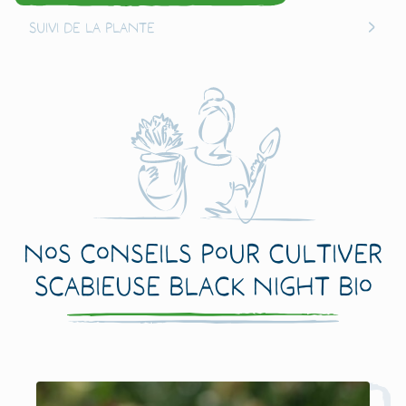
Suivi de la plante
Nos conseils pour cultiver
Scabieuse Black Night Bio