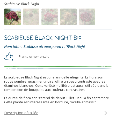
Scabieuse Black Night
Scabieuse Black Night Bio
Nom latin : Scabiosa atropurpurea L. 'Black Night
Plante ornementale
La scabieuse Black Night est une annuelle élégante. La floraison
rouge sombre, quasiment noire, offre un beau contraste avec les
étamines blanches. Cette variété mellifère est aussi utilisée dans la
composition de bouquets aux couleurs contrastées.
La durée de floraison s’étend de début juillet jusqu’à fin septembre.
Cette plante est intéressante en bordure, rocaille et massif.
Description détaillée