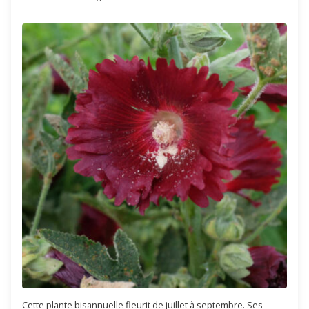
Cette plante bisannuelle fleurit de juillet à septembre. Ses