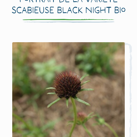
Scabieuse Black Night Bio