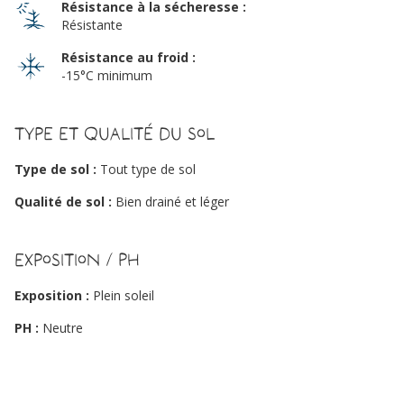
Résistance à la sécheresse :
Résistante
Résistance au froid :
-15°C minimum
Type et qualité du sol
Type de sol :
Tout type de sol
Qualité de sol :
Bien drainé et léger
Exposition / PH
Exposition :
Plein soleil
PH :
Neutre