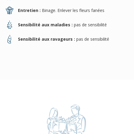
Entretien :
Binage. Enlever les fleurs fanées
Sensibilité aux maladies :
pas de sensibilité
Sensibilité aux ravageurs :
pas de sensibilité