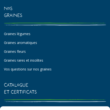
Nos
Graines
Graines légumes
Graines aromatiques
Graines fleurs
Graines rares et insolites
Vos questions sur nos graines
Catalogue
et certificats