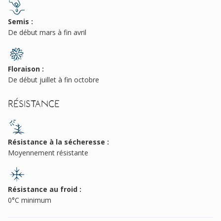
Semis :
De début mars à fin avril
Floraison :
De début juillet à fin octobre
Résistance
Résistance à la sécheresse :
Moyennement résistante
Résistance au froid :
0°C minimum