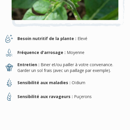
Besoin nutritif de la plante :
Elevé
Fréquence d'arrosage :
Moyenne
Entretien :
Biner et/ou pailler à votre convenance.
Garder un sol frais (avec un paillage par exemple).
Sensibilité aux maladies :
Oïdium
Sensibilité aux ravageurs :
Puçerons