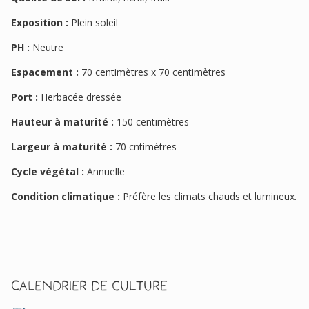
Exposition :
Plein soleil
PH :
Neutre
Espacement :
70 centimètres x 70 centimètres
Port :
Herbacée dressée
Hauteur à maturité :
150 centimètres
Largeur à maturité :
70 cntimètres
Cycle végétal :
Annuelle
Condition climatique :
Préfère les climats chauds et lumineux.
Calendrier de culture