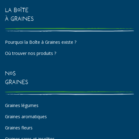
La Boîte
à Graines
Pourquoi la Boîte à Graines existe ?
Où trouver nos produits ?
Nos
Graines
Graines légumes
Graines aromatiques
Graines fleurs
Graines rares et insolites