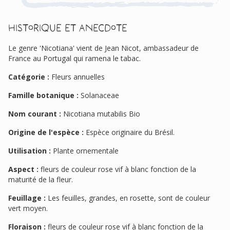
Historique et anecdote
Le genre 'Nicotiana' vient de Jean Nicot, ambassadeur de
France au Portugal qui ramena le tabac.
Catégorie :
Fleurs annuelles
Famille botanique :
Solanaceae
Nom courant :
Nicotiana mutabilis Bio
Origine de l'espèce :
Espèce originaire du Brésil.
Utilisation :
Plante ornementale
Aspect :
fleurs de couleur rose vif à blanc fonction de la
maturité de la fleur.
Feuillage :
Les feuilles, grandes, en rosette, sont de couleur
vert moyen.
Floraison :
fleurs de couleur rose vif à blanc fonction de la