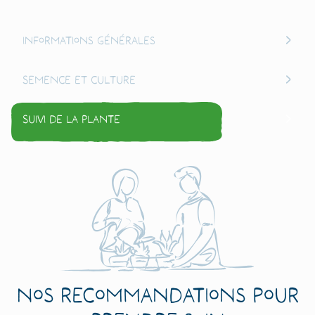
Informations générales
Semence et culture
Suivi de la plante
Nos recommandations pour