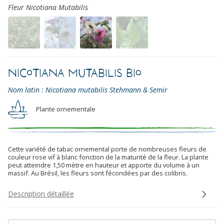
Fleur Nicotiana Mutabilis
Nicotiana mutabilis Bio
Nom latin : Nicotiana mutabilis Stehmann & Semir
Plante ornementale
Cette variété de tabac ornemental porte de nombreuses fleurs de
couleur rose vif à blanc fonction de la maturité de la fleur. La plante
peut atteindre 1,50 mètre en hauteur et apporte du volume à un
massif. Au Brésil, les fleurs sont fécondées par des colibris.
Description détaillée