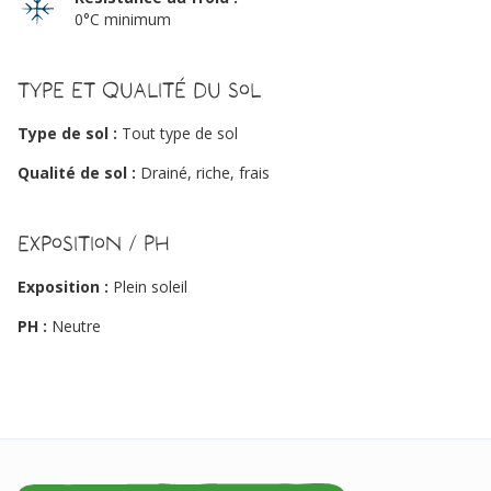
0°C minimum
Type et qualité du sol
Type de sol :
Tout type de sol
Qualité de sol :
Drainé, riche, frais
Exposition / PH
Exposition :
Plein soleil
PH :
Neutre