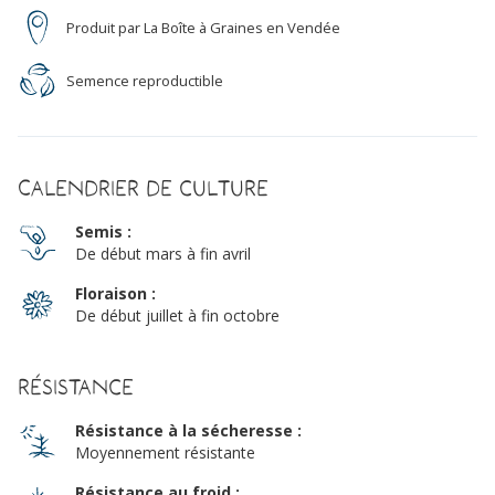
Produit par La Boîte à Graines en Vendée
Semence reproductible
Calendrier de culture
Semis :
De début mars à fin avril
Floraison :
De début juillet à fin octobre
Résistance
Résistance à la sécheresse :
Moyennement résistante
Résistance au froid :