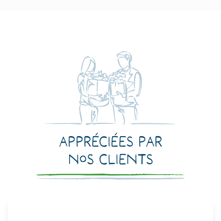
Appréciées par
nos clients