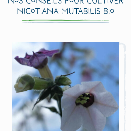
Nos conseils pour cultiver
Nicotiana mutabilis Bio