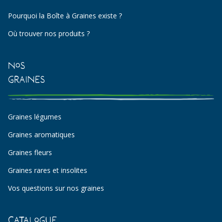
Pourquoi la Boîte à Graines existe ?
Où trouver nos produits ?
Nos
Graines
Graines légumes
Graines aromatiques
Graines fleurs
Graines rares et insolites
Vos questions sur nos graines
Catalogue