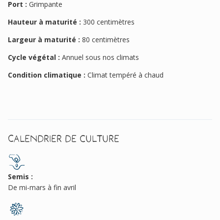
Port :
Grimpante
Hauteur à maturité :
300 centimètres
Largeur à maturité :
80 centimètres
Cycle végétal :
Annuel sous nos climats
Condition climatique :
Climat tempéré à chaud
Calendrier de culture
Semis :
De mi-mars à fin avril