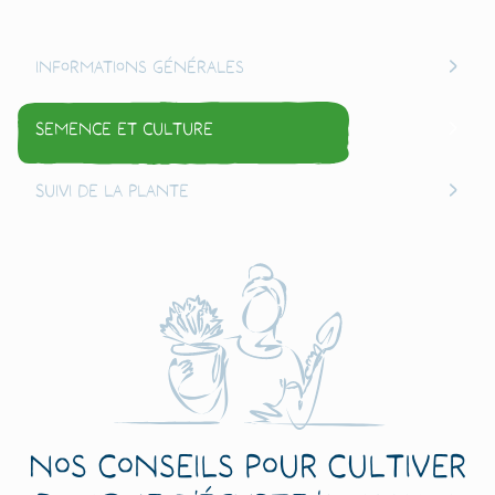
Informations générales
Semence et culture
Suivi de la plante
Nos conseils pour cultiver