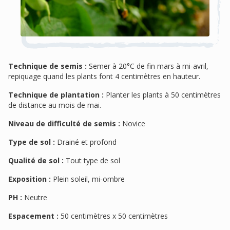
Technique de semis :
Semer à 20°C de fin mars à mi-avril,
repiquage quand les plants font 4 centimètres en hauteur.
Technique de plantation :
Planter les plants à 50 centimètres
de distance au mois de mai.
Niveau de difficulté de semis :
Novice
Type de sol :
Drainé et profond
Qualité de sol :
Tout type de sol
Exposition :
Plein soleil, mi-ombre
PH :
Neutre
Espacement :
50 centimètres x 50 centimètres