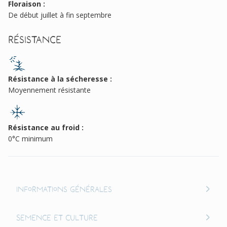
Floraison :
De début juillet à fin septembre
Résistance
Résistance à la sécheresse :
Moyennement résistante
Résistance au froid :
0°C minimum
Informations générales
Semence et culture