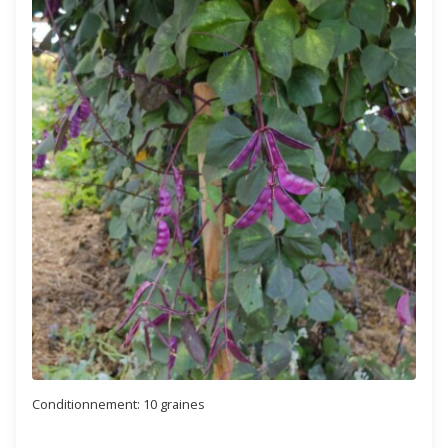
Conditionnement: 10 graines