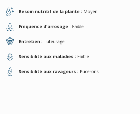
Besoin nutritif de la plante :
Moyen
Fréquence d'arrosage :
Faible
Entretien :
Tuteurage
Sensibilité aux maladies :
Faible
Sensibilité aux ravageurs :
Pucerons