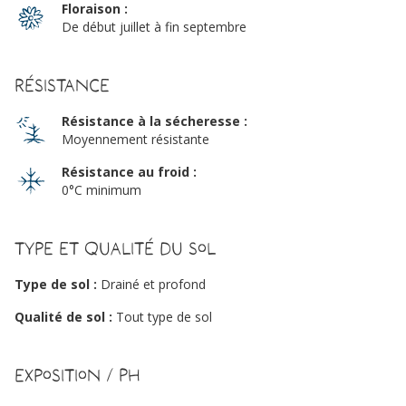
Floraison :
De début juillet à fin septembre
Résistance
Résistance à la sécheresse :
Moyennement résistante
Résistance au froid :
0°C minimum
Type et qualité du sol
Type de sol :
Drainé et profond
Qualité de sol :
Tout type de sol
Exposition / PH