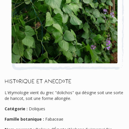
Historique et anecdote
L'étymologie vient du grec "dolichos" qui désigne soit une sorte
de haricot, soit une forme allongée.
Catégorie :
Doliques
Famille botanique :
Fabaceae