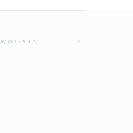
uivi de la plante