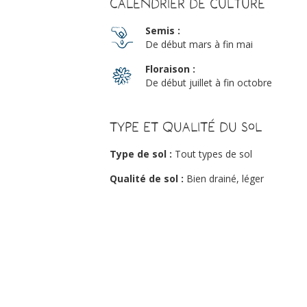
Calendrier de culture
Semis :
De début mars à fin mai
Floraison :
De début juillet à fin octobre
Type et qualité du sol
Type de sol :
Tout types de sol
Qualité de sol :
Bien drainé, léger