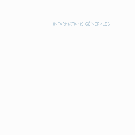
Informations générales