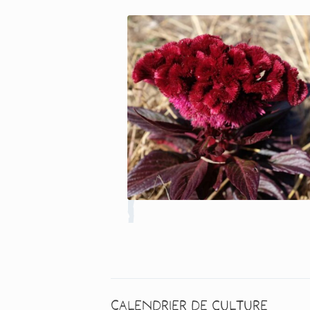
Calendrier de culture