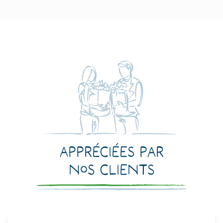
Appréciées par
nos clients