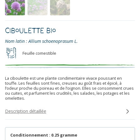
Ciboulette Bio
Nom latin : Allium schoenoprasum L.
Feuille comestible
La ciboulette est une plante condimentaire vivace poussant en
touffe. Les feuilles sont fines, creuses au goût frais et épicé, à
l’odeur proche du poireau et de l’oignon. Elles se consomment crues
ou cuites, et parfument les crudités, les salades, les potages et les
omelettes.
Description détaillée
Conditionnement : 0.25 gramme