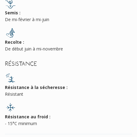
Semis :
De mi-février à mi-juin
Recolte :
De début juin à mi-novembre
Résistance
Résistance à la sécheresse :
Résistant
Résistance au froid :
- 15°C minimum