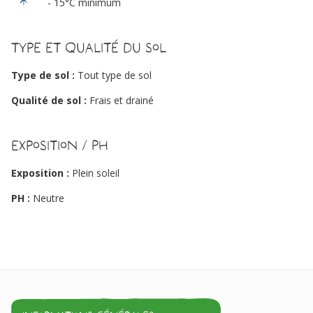
- 15°C minimum
Type et qualité du sol
Type de sol :
Tout type de sol
Qualité de sol :
Frais et drainé
Exposition / PH
Exposition :
Plein soleil
PH :
Neutre