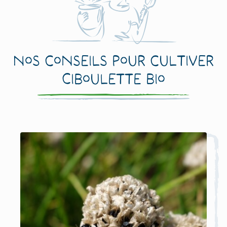
Nos conseils pour cultiver
Ciboulette Bio