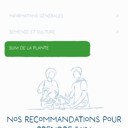
Informations générales
Semence et culture
Suivi de la plante
Nos recommandations pour