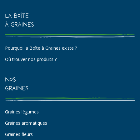
La Boîte
à Graines
Pourquoi la Boîte à Graines existe ?
Où trouver nos produits ?
Nos
Graines
Graines légumes
Graines aromatiques
Graines fleurs