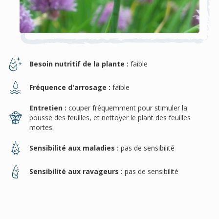
Besoin nutritif de la plante :
faible
Fréquence d'arrosage :
faible
Entretien :
couper fréquemment pour stimuler la
pousse des feuilles, et nettoyer le plant des feuilles
mortes.
Sensibilité aux maladies :
pas de sensibilité
Sensibilité aux ravageurs :
pas de sensibilité