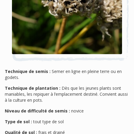
Technique de semis :
Semer en ligne en pleine terre ou en
godets.
Technique de plantation :
Dès que les jeunes plants sont
maniables, les repiquer à l’emplacement destiné. Convient aussi
à la culture en pots.
Niveau de difficulté de semis :
novice
Type de sol :
tout type de sol
Qualité de sol :
frais et drainé