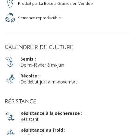
Produit par La Boîte à Graines en Vendée
Semence reproductible
Calendrier de culture
Semis :
De mi-février à mi-juin
Récolte :
De début juin à mi-novembre
Résistance
Résistance à la sécheresse :
Résistant
Résistance au froid :