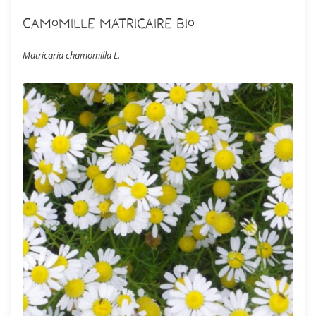
Camomille matricaire Bio
Matricaria chamomilla L.