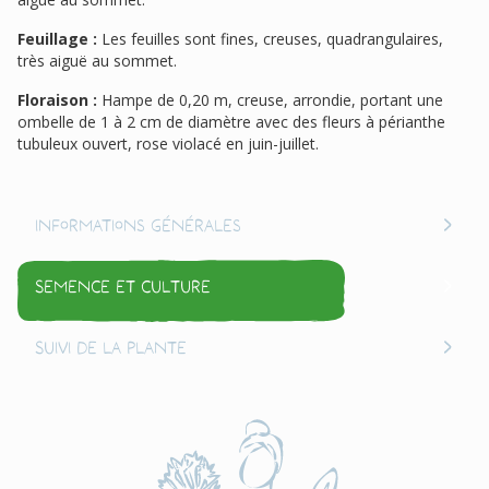
Feuillage :
Les feuilles sont fines, creuses, quadrangulaires,
très aiguë au sommet.
Floraison :
Hampe de 0,20 m, creuse, arrondie, portant une
ombelle de 1 à 2 cm de diamètre avec des fleurs à périanthe
tubuleux ouvert, rose violacé en juin-juillet.
Informations générales
Semence et culture
Suivi de la plante