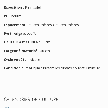
Exposition :
Plein soleil
PH :
neutre
Espacement :
30 centimètres x 30 centimètres
Port :
érigé et touffu
Hauteur à maturité :
30 cm
Largeur à maturité :
40 cm
Cycle végétal :
vivace
Condition climatique :
Préfère les climats doux et lumineux.
Calendrier de culture