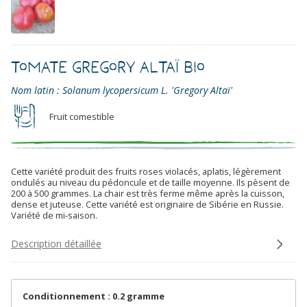
Tomate Gregory Altaï Bio
Nom latin : Solanum lycopersicum L. 'Gregory Altaï'
Fruit comestible
Cette variété produit des fruits roses violacés, aplatis, légèrement
ondulés au niveau du pédoncule et de taille moyenne. Ils pèsent de
200 à 500 grammes. La chair est très ferme même après la cuisson,
dense et juteuse. Cette variété est originaire de Sibérie en Russie.
Variété de mi-saison.
Description détaillée
Conditionnement : 0.2 gramme