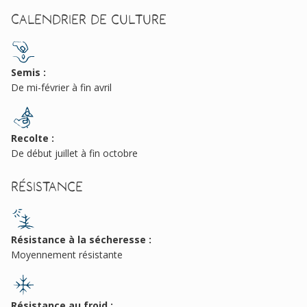
Calendrier de culture
Semis :
De mi-février à fin avril
Recolte :
De début juillet à fin octobre
Résistance
Résistance à la sécheresse :
Moyennement résistante
Résistance au froid :