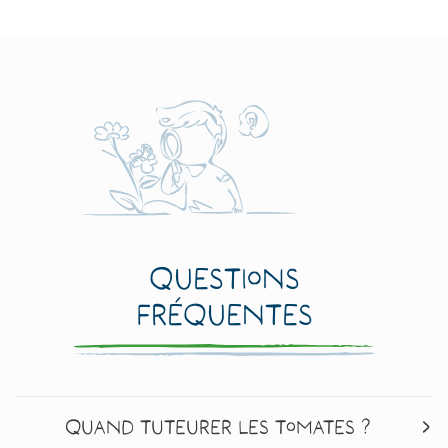
Questions
fréquentes
Quand tuteurer les tomates ?