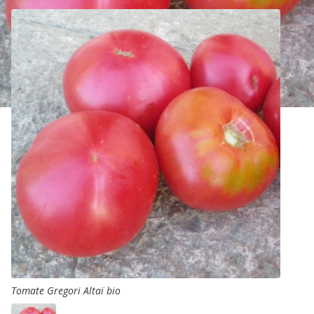
Tomate Gregori Altaï bio