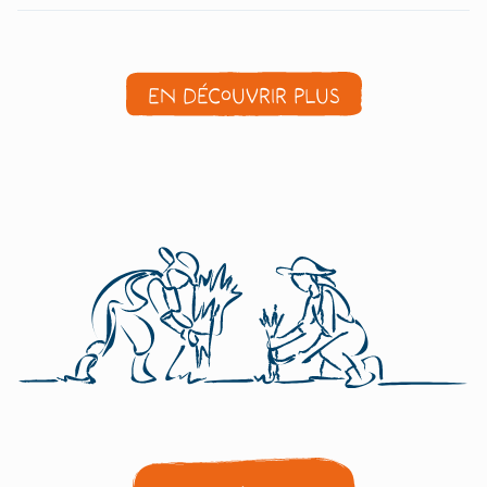
En découvrir plus