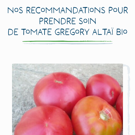
Nos recommandations pour
prendre soin
de Tomate Gregory Altaï Bio