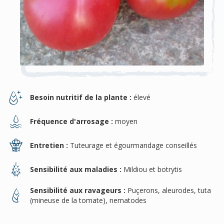
Besoin nutritif de la plante :
élevé
Fréquence d'arrosage :
moyen
Entretien :
Tuteurage et égourmandage conseillés
Sensibilité aux maladies :
Mildiou et botrytis
Sensibilité aux ravageurs :
Puçerons, aleurodes, tuta
(mineuse de la tomate), nematodes