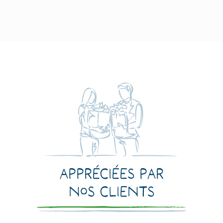
Appréciées par
nos clients