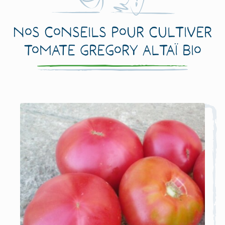
Nos conseils pour cultiver
Tomate Gregory Altaï Bio