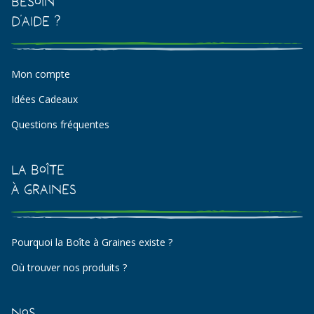
Besoin
d'aide ?
Mon compte
Idées Cadeaux
Questions fréquentes
La Boîte
à Graines
Pourquoi la Boîte à Graines existe ?
Où trouver nos produits ?
Nos