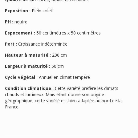
Exposition :
Plein soleil
PH :
neutre
Espacement :
50 centimètres x 50 centimètres
Port :
Croissance indéterminée
Hauteur à maturité :
200 cm
Largeur à maturité :
50 cm
Cycle végétal :
Annuel en climat tempéré
Condition climatique :
Cette variété préfère les climats
chauds et lumineux. Mais étant donné son origine
géographique, cette variété est bien adaptée au nord de la
France.