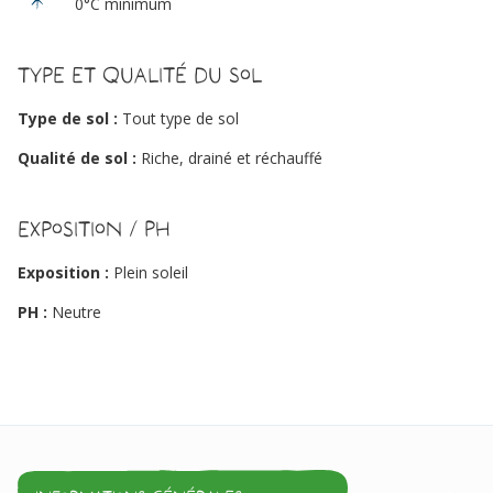
0°C minimum
Type et qualité du sol
Type de sol :
Tout type de sol
Qualité de sol :
Riche, drainé et réchauffé
Exposition / PH
Exposition :
Plein soleil
PH :
Neutre