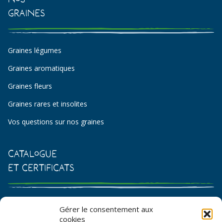
Graines
Graines légumes
Graines aromatiques
Graines fleurs
Graines rares et insolites
Vos questions sur nos graines
Catalogue
et certificats
Catalogue de graines et semences
Gérer le consentement aux
cookies