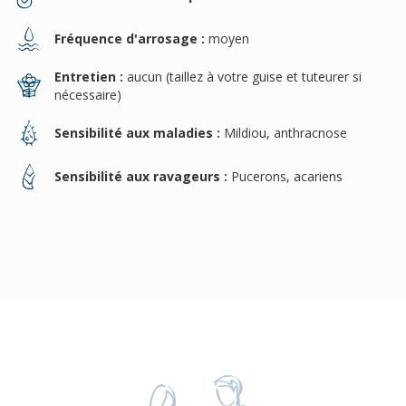
Fréquence d'arrosage :
moyen
Entretien :
aucun (taillez à votre guise et tuteurer si
nécessaire)
Sensibilité aux maladies :
Mildiou, anthracnose
Sensibilité aux ravageurs :
Pucerons, acariens