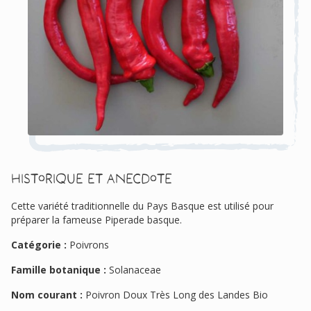
Historique et anecdote
Cette variété traditionnelle du Pays Basque est utilisé pour
préparer la fameuse Piperade basque.
Catégorie :
Poivrons
Famille botanique :
Solanaceae
Nom courant :
Poivron Doux Très Long des Landes Bio