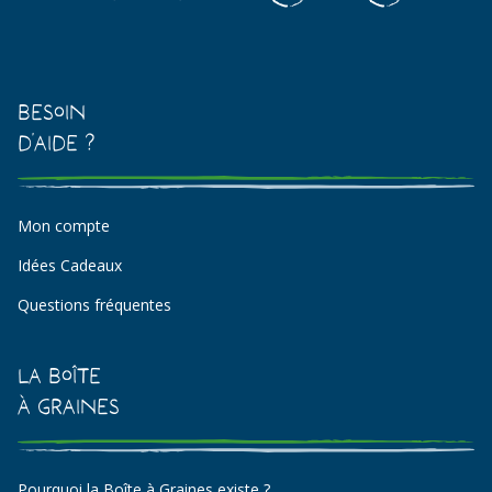
Besoin
d'aide ?
Mon compte
Idées Cadeaux
Questions fréquentes
La Boîte
à Graines
Pourquoi la Boîte à Graines existe ?