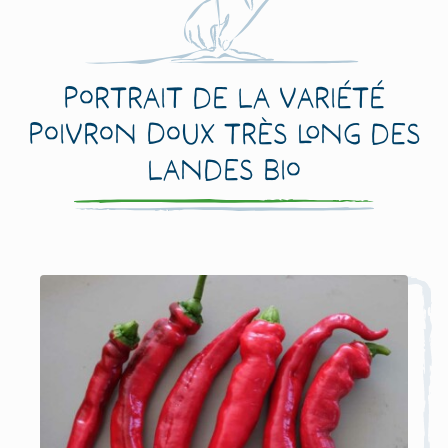
Portrait de la variété
Poivron Doux Très Long des
Landes Bio