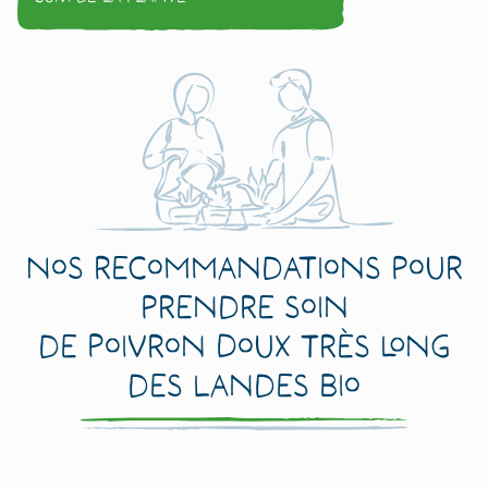
Nos recommandations pour
prendre soin
de Poivron Doux Très Long
des Landes Bio