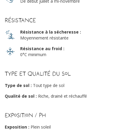
De début juillet à mi-novembre
Résistance
Résistance à la sécheresse :
Moyennement résistante
Résistance au froid :
0°C minimum
Type et qualité du sol
Type de sol :
Tout type de sol
Qualité de sol :
Riche, drainé et réchauffé
Exposition / PH
Exposition :
Plein soleil