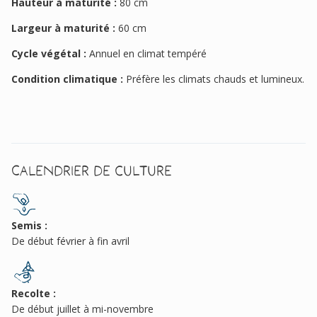
Hauteur à maturité :
80 cm
Largeur à maturité :
60 cm
Cycle végétal :
Annuel en climat tempéré
Condition climatique :
Préfère les climats chauds et lumineux.
Calendrier de culture
Semis :
De début février à fin avril
Recolte :
De début juillet à mi-novembre