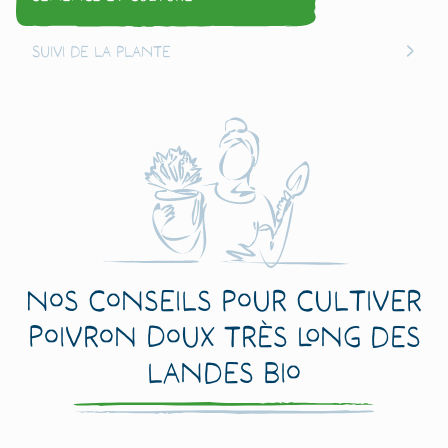
Suivi de la plante
Nos conseils pour cultiver
Poivron Doux Très Long des
Landes Bio