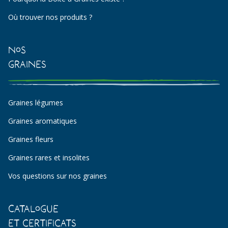
Où trouver nos produits ?
Nos
Graines
Graines légumes
Graines aromatiques
Graines fleurs
Graines rares et insolites
Vos questions sur nos graines
Catalogue
et certificats