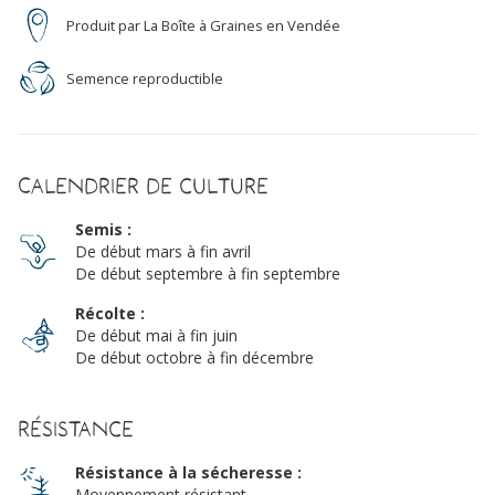
Produit par La Boîte à Graines en Vendée
Semence reproductible
Calendrier de culture
Semis :
De début mars à fin avril
De début septembre à fin septembre
Récolte :
De début mai à fin juin
De début octobre à fin décembre
Résistance
Résistance à la sécheresse :
Moyennement résistant