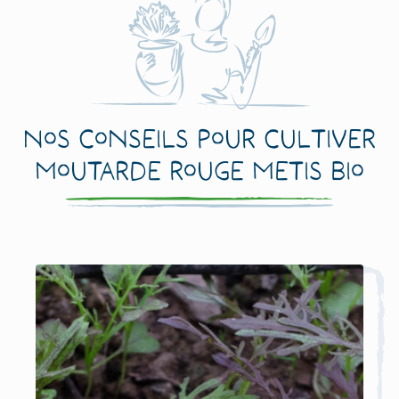
Nos conseils pour cultiver
Moutarde Rouge Metis Bio