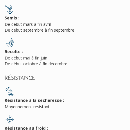
Semis :
De début mars à fin avril
De début septembre à fin septembre
Recolte :
De début mai à fin juin
De début octobre à fin décembre
Résistance
Résistance à la sécheresse :
Moyennement résistant
Résistance au froid :