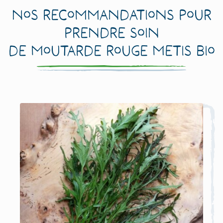
Nos recommandations pour
prendre soin
de Moutarde Rouge Metis Bio