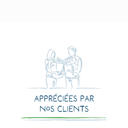
Appréciées par
nos clients