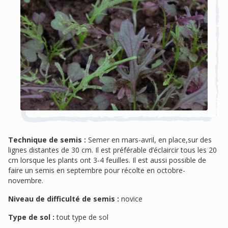
Technique de semis :
Semer en mars-avril, en place,sur des
lignes distantes de 30 cm. Il est préférable d’éclaircir tous les 20
cm lorsque les plants ont 3-4 feuilles. Il est aussi possible de
faire un semis en septembre pour récolte en octobre-
novembre.
Niveau de difficulté de semis :
novice
Type de sol :
tout type de sol