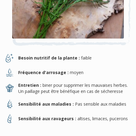
Besoin nutritif de la plante :
faible
Fréquence d'arrosage :
moyen
Entretien :
biner pour supprimer les mauvaises herbes.
Un paillage peut être bénéfique en cas de sécheresse
Sensibilité aux maladies :
Pas sensible aux maladies
Sensibilité aux ravageurs :
altises, limaces, pucerons