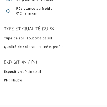
Résistance au froid :
0°C minimum
Type et qualité du sol
Type de sol :
Tout type de sol
Qualité de sol :
Bien drainé et profond.
Exposition / PH
Exposition :
Plein soleil
PH :
Neutre