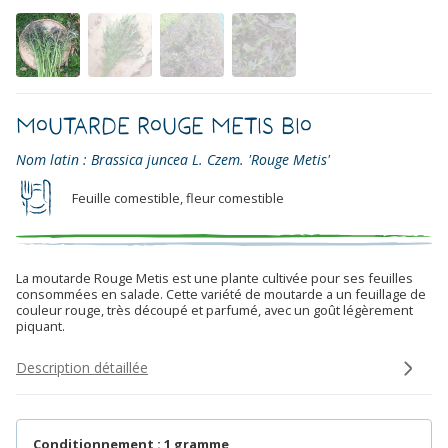
Moutarde Rouge Metis Bio
Nom latin : Brassica juncea L. Czem. 'Rouge Metis'
Feuille comestible, fleur comestible
La moutarde Rouge Metis est une plante cultivée pour ses feuilles
consommées en salade. Cette variété de moutarde a un feuillage de
couleur rouge, très découpé et parfumé, avec un goût légèrement
piquant.
Description détaillée
Conditionnement : 1 gramme