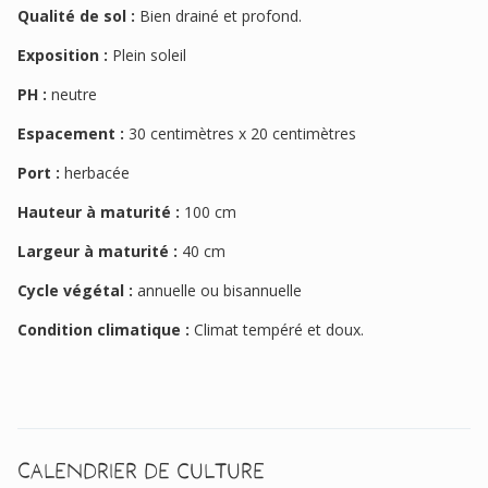
Qualité de sol :
Bien drainé et profond.
Exposition :
Plein soleil
PH :
neutre
Espacement :
30 centimètres x 20 centimètres
Port :
herbacée
Hauteur à maturité :
100 cm
Largeur à maturité :
40 cm
Cycle végétal :
annuelle ou bisannuelle
Condition climatique :
Climat tempéré et doux.
Calendrier de culture