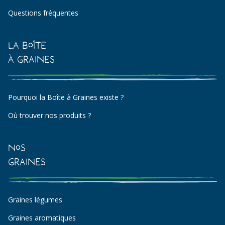
Questions fréquentes
La Boîte
à Graines
Pourquoi la Boîte à Graines existe ?
Où trouver nos produits ?
Nos
Graines
Graines légumes
Graines aromatiques