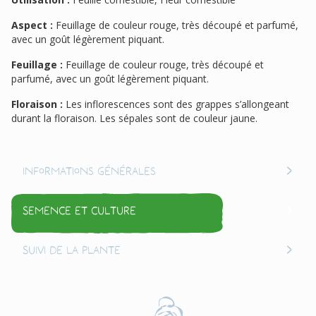
Aspect :
Feuillage de couleur rouge, très découpé et parfumé,
avec un goût légèrement piquant.
Feuillage :
Feuillage de couleur rouge, très découpé et
parfumé, avec un goût légèrement piquant.
Floraison :
Les inflorescences sont des grappes s’allongeant
durant la floraison. Les sépales sont de couleur jaune.
Informations générales
Semence et culture
Suivi de la plante