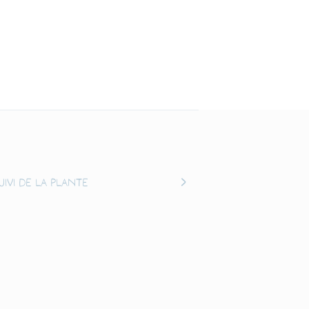
uivi de la plante