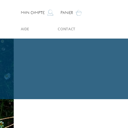
Mon compte
Panier
AIDE
CONTACT