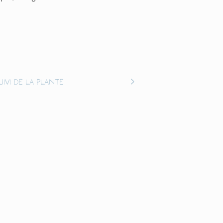
uivi de la plante