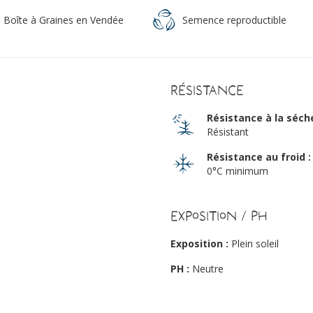
a Boîte à Graines en Vendée
Semence reproductible
Résistance
Résistance à la séch
Résistant
Résistance au froid :
0°C minimum
Exposition / PH
Exposition :
Plein soleil
PH :
Neutre