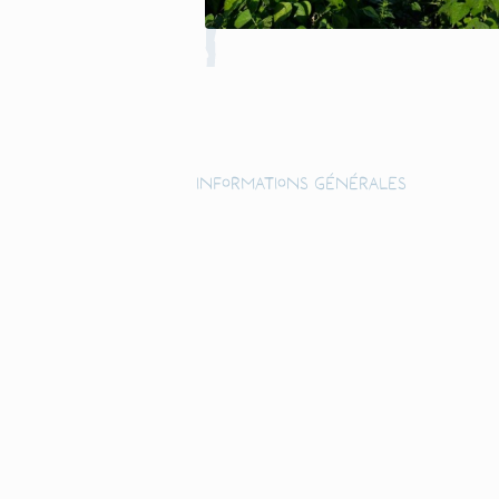
Informations générales