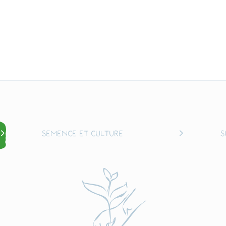
Semence et culture
S