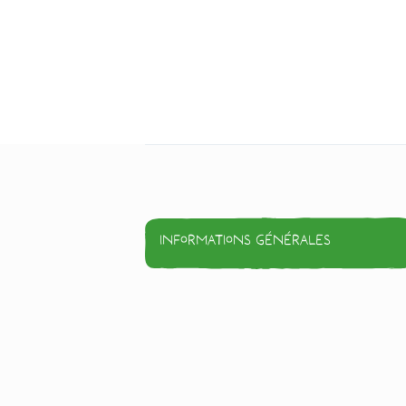
Informations générales