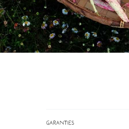
Garanties