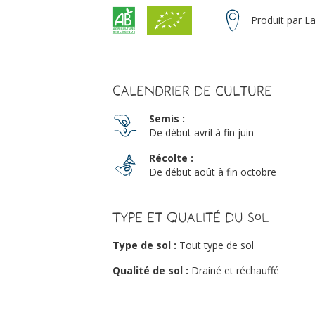
Produit par L
Calendrier de culture
Semis :
De début avril à fin juin
Récolte :
De début août à fin octobre
Type et qualité du sol
Type de sol :
Tout type de sol
Qualité de sol :
Drainé et réchauffé