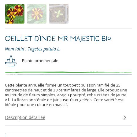
Oeillet d’Inde Mr Majestic Bio
Nom latin : Tagetes patula L.
Plante ornementale
Cette plante annuelle forme un tout petit buisson ramifié de 25
centimètres de haut et de 30 centimètres de large. Elle produit une
multitude de fleurs simples, acajou pourpré, rehaussées de jaune
vif. La floraison s’étale de juin jusqu’aux gelées. Cette variété est
idéale pour une culture en massif.
Description détaillée