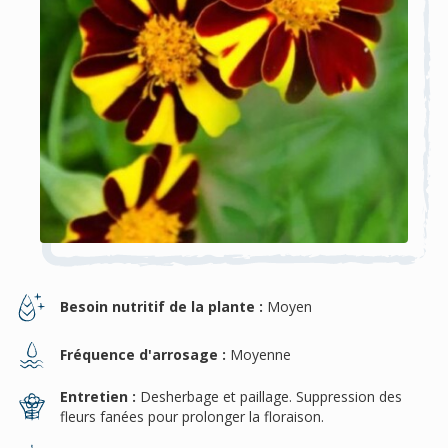
Besoin nutritif de la plante :
Moyen
Fréquence d'arrosage :
Moyenne
Entretien :
Desherbage et paillage. Suppression des
fleurs fanées pour prolonger la floraison.