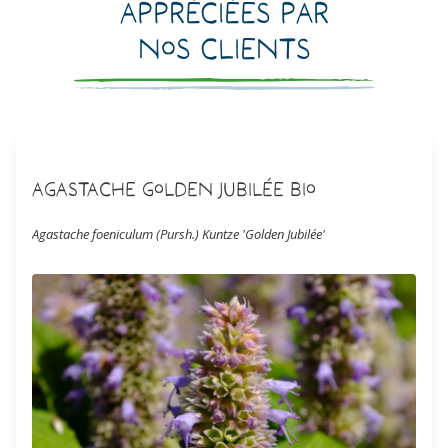
Appréciées par
nos clients
Agastache Golden Jubilée Bio
Agastache foeniculum (Pursh.) Kuntze 'Golden Jubilée'