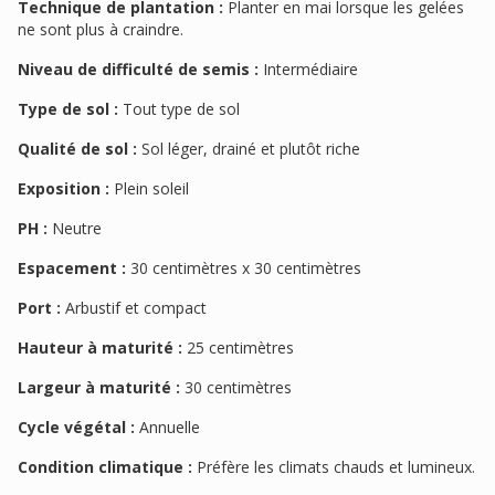
Technique de plantation :
Planter en mai lorsque les gelées
ne sont plus à craindre.
Niveau de difficulté de semis :
Intermédiaire
Type de sol :
Tout type de sol
Qualité de sol :
Sol léger, drainé et plutôt riche
Exposition :
Plein soleil
PH :
Neutre
Espacement :
30 centimètres x 30 centimètres
Port :
Arbustif et compact
Hauteur à maturité :
25 centimètres
Largeur à maturité :
30 centimètres
Cycle végétal :
Annuelle
Condition climatique :
Préfère les climats chauds et lumineux.