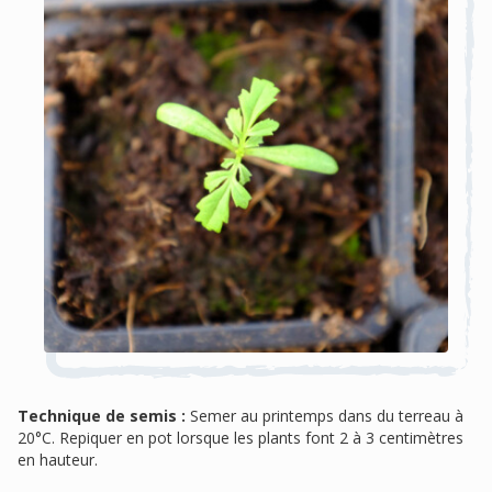
Technique de semis :
Semer au printemps dans du terreau à
20°C. Repiquer en pot lorsque les plants font 2 à 3 centimètres
en hauteur.