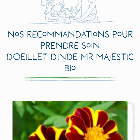
Nos recommandations pour
prendre soin
d’Oeillet d’Inde Mr Majestic
Bio