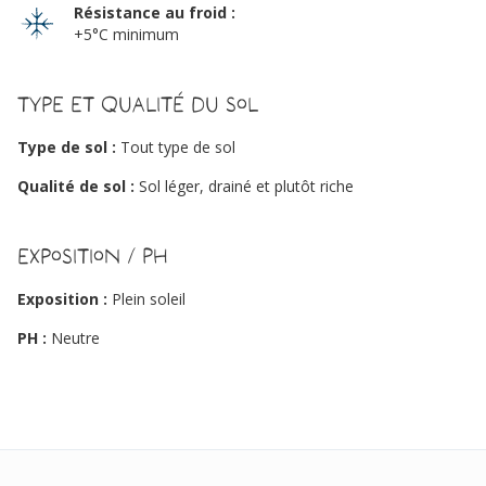
Résistance au froid :
+5°C minimum
Type et qualité du sol
Type de sol :
Tout type de sol
Qualité de sol :
Sol léger, drainé et plutôt riche
Exposition / PH
Exposition :
Plein soleil
PH :
Neutre