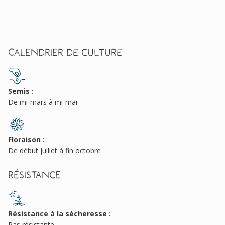
Calendrier de culture
Semis :
De mi-mars à mi-mai
Floraison :
De début juillet à fin octobre
Résistance
Résistance à la sécheresse :
Pas résistante