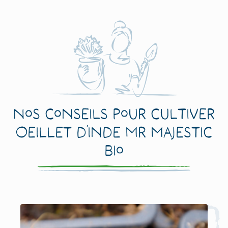
Nos conseils pour cultiver
Oeillet d’Inde Mr Majestic
Bio