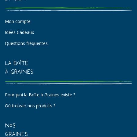
Mon compte
Idées Cadeaux
Questions fréquentes
La Boîte
à Graines
Pourquoi la Boîte à Graines existe ?
Où trouver nos produits ?
Nos
Graines