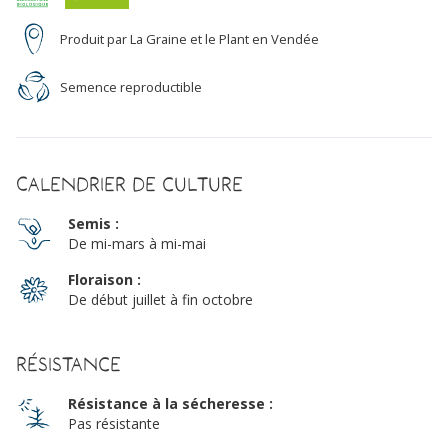
Produit par La Graine et le Plant en Vendée
Semence reproductible
Calendrier de culture
Semis :
De mi-mars à mi-mai
Floraison :
De début juillet à fin octobre
Résistance
Résistance à la sécheresse :
Pas résistante