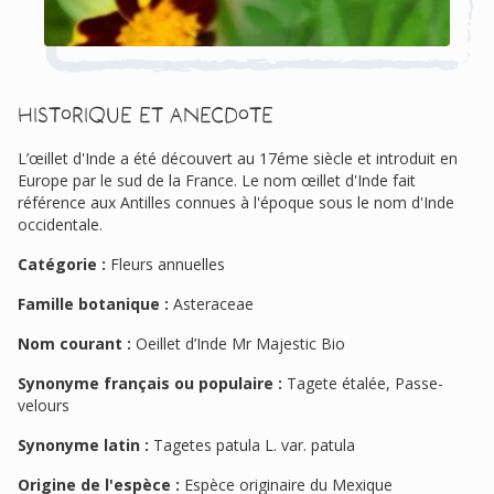
Historique et anecdote
L’œillet d'Inde a été découvert au 17éme siècle et introduit en
Europe par le sud de la France. Le nom œillet d'Inde fait
référence aux Antilles connues à l'époque sous le nom d'Inde
occidentale.
Catégorie :
Fleurs annuelles
Famille botanique :
Asteraceae
Nom courant :
Oeillet d’Inde Mr Majestic Bio
Synonyme français ou populaire :
Tagete étalée, Passe-
velours
Synonyme latin :
Tagetes patula L. var. patula
Origine de l'espèce :
Espèce originaire du Mexique