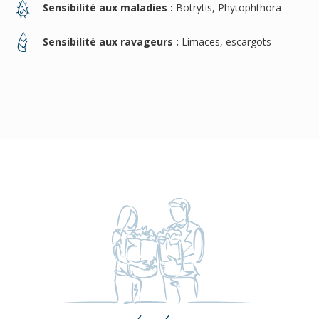
Sensibilité aux maladies :
Botrytis, Phytophthora
Sensibilité aux ravageurs :
Limaces, escargots