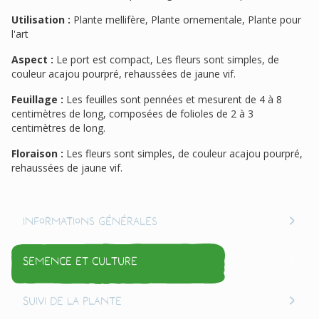
Utilisation :
Plante mellifère, Plante ornementale, Plante pour
l'art
Aspect :
Le port est compact, Les fleurs sont simples, de
couleur acajou pourpré, rehaussées de jaune vif.
Feuillage :
Les feuilles sont pennées et mesurent de 4 à 8
centimètres de long, composées de folioles de 2 à 3
centimètres de long.
Floraison :
Les fleurs sont simples, de couleur acajou pourpré,
rehaussées de jaune vif.
Informations générales
Semence et culture
Suivi de la plante