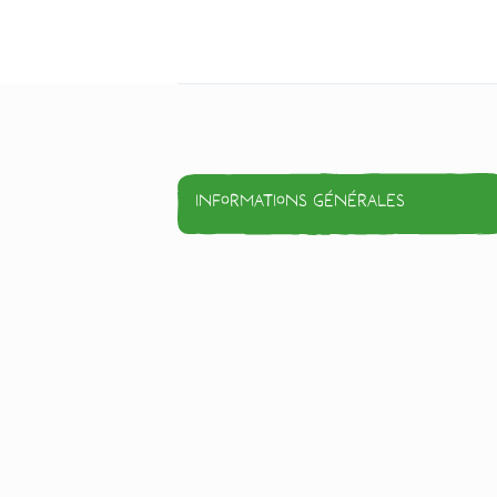
Informations générales