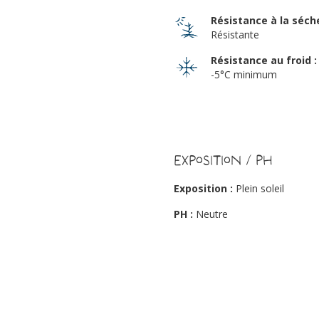
Résistance à la séch
Résistante
Résistance au froid :
-5°C minimum
Exposition / PH
Exposition :
Plein soleil
PH :
Neutre