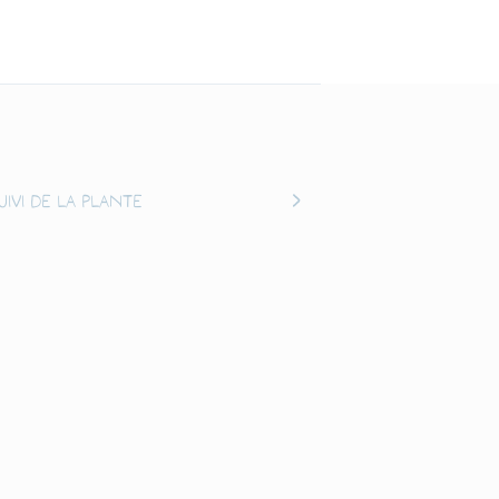
uivi de la plante