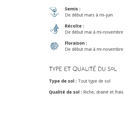
Semis :
De début mars à mi-juin
Récolte :
De début mai à mi-novembre
Floraison :
De début mai à mi-novembre
Type et qualité du sol
Type de sol :
Tout type de sol
Qualité de sol :
Riche, drainé et frais