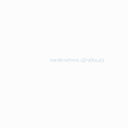
Informations générales